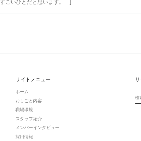
 すごいひとだと思います。 ]
サイトメニュー
サ
ホーム
検
おしごと内容
職場環境
スタッフ紹介
メンバーインタビュー
採用情報