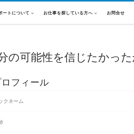
ポートについて
お仕事を探している方へ
お問合せ
分の可能性を信じたかった
プロフィール
ックネーム
齢