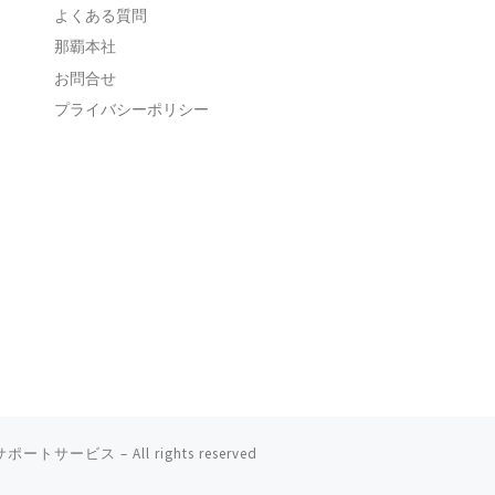
よくある質問
那覇本社
お問合せ
プライバシーポリシー
ーサポートサービス
– All rights reserved