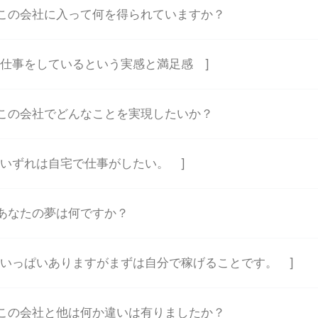
この会社に入って何を得られていますか？
 仕事をしているという実感と満足感 ]
この会社でどんなことを実現したいか？
 いずれは自宅で仕事がしたい。 ]
あなたの夢は何ですか？
 いっぱいありますがまずは自分で稼げることです。 ]
この会社と他は何か違いは有りましたか？