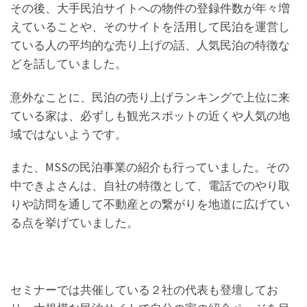
その後、大手民泊サイトへの物件の登録件数が年々増
えていることや、そのサイトを活用して民泊を運営し
ている人の平均的な売り上げの話、人気民泊の特徴な
どを話していました。
意外なことに、民泊の売り上げランキングで上位に来
ている家は、必ずしも観光スポットの近くや人気の地
域ではないようです。
また、MSSの民泊事業の紹介も行っていました。その
中できよさんは、自社の特徴として、電話でのやり取
りや訪問を通して不動産との繋がりを地道に広げてい
る点を挙げていました。
セミナーでは共催している２社の代表も登壇してお