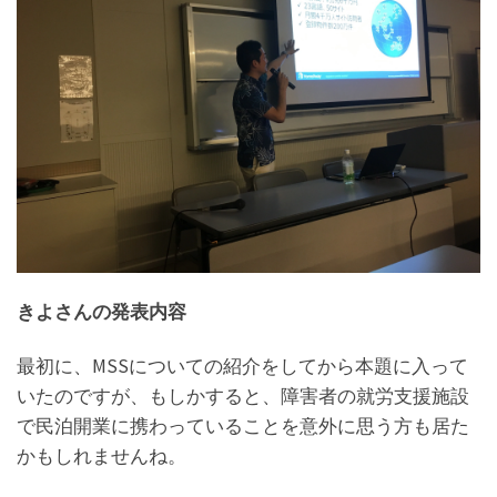
きよさんの発表内容
最初に、MSSについての紹介をしてから本題に入って
いたのですが、もしかすると、障害者の就労支援施設
で民泊開業に携わっていることを意外に思う方も居た
かもしれませんね。