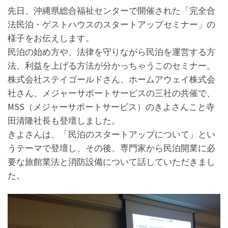
先日、沖縄県総合福祉センターで開催された「完全合
法民泊・ゲストハウスのスタートアップセミナー」の
様子をお伝えします。
民泊の始め方や、法律を守りながら民泊を運営する方
法、利益を上げる方法が分かっちゃうこのセミナー。
株式会社ステイゴールドさん、ホームアウェイ株式会
社さん、メジャーサポートサービスの三社の共催で、
MSS（メジャーサポートサービス）のきよさんこと寺
田清隆社長も登壇しました。
きよさんは、「民泊のスタートアップについて」とい
うテーマで登壇し、その後、専門家から民泊開業に必
要な旅館業法と消防設備について話していただきまし
た。