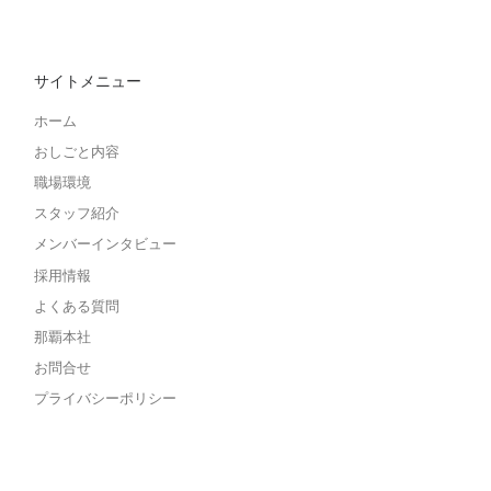
サイトメニュー
ホーム
おしごと内容
職場環境
スタッフ紹介
メンバーインタビュー
採用情報
よくある質問
那覇本社
お問合せ
プライバシーポリシー