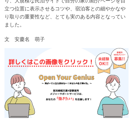
り、大規模な民泊サイトで自分の家の紹介ページを目
立つ位置に表示させるコツや、宿泊客との細やかなや
り取りの重要性など、とても実のある内容となってい
ました。
文 安慶名 萌子