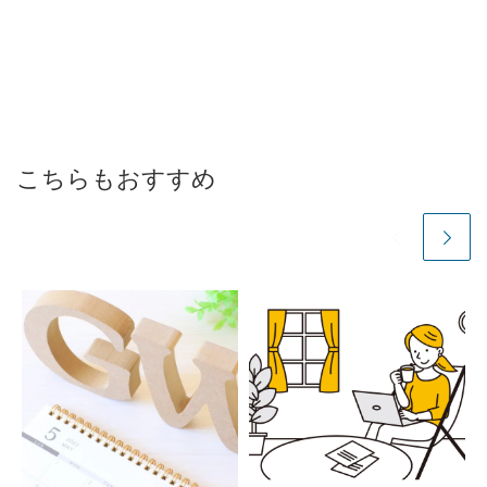
こちらもおすすめ