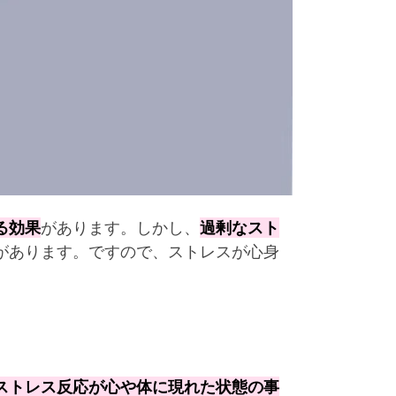
る効果
があります。しかし、
過剰なスト
があります。ですので、ストレスが心身
ストレス反応が心や体に現れた状態の事