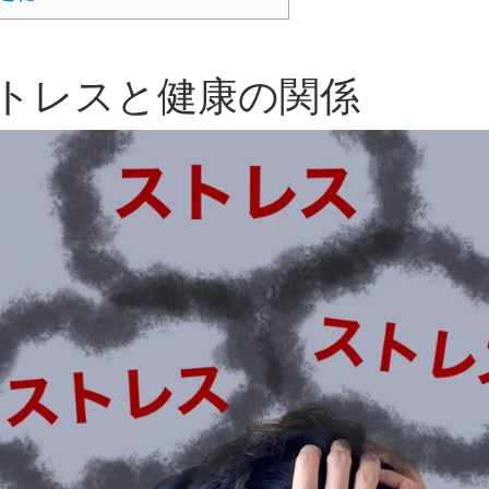
トレスと健康の関係