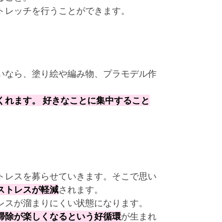
トレッチを行うことができます。
いなら、塗り絵や編み物、プラモデル作
くれます。 好きなことに集中すること
トレスを募らせていきます。そこで思い
ストレスが軽減
されます。
レスが溜まりにくい状態になります。
掃除が楽しくなるという好循環
が生まれ