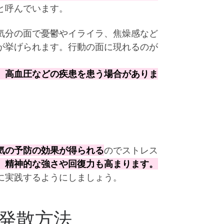
と呼んでいます。
気分の面で憂鬱やイライラ、焦燥感など
が挙げられます。行動の面に現れるのが
、高血圧などの疾患を患う場合がありま
気の予防の効果が得られる
のでストレス
、精神的な強さや回復力も高まります。
に実践するようにしましょう。
発散方法