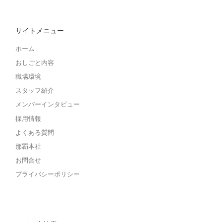
サイトメニュー
ホーム
おしごと内容
職場環境
スタッフ紹介
メンバーインタビュー
採用情報
よくある質問
那覇本社
お問合せ
プライバシーポリシー