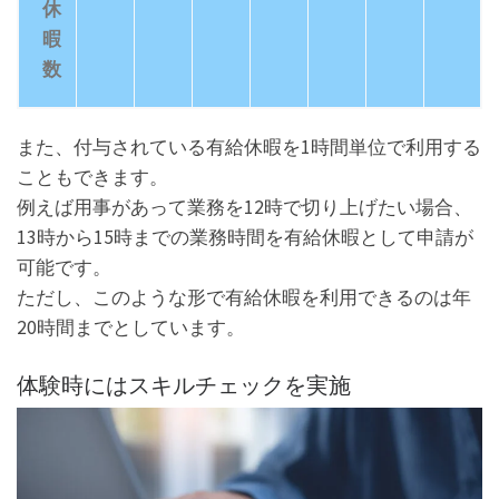
休
暇
数
また、付与されている有給休暇を1時間単位で利用する
こともできます。
例えば用事があって業務を12時で切り上げたい場合、
13時から15時までの業務時間を有給休暇として申請が
可能です。
ただし、このような形で有給休暇を利用できるのは年
20時間までとしています。
体験時にはスキルチェックを実施