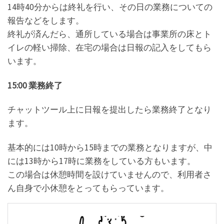
14時40分からは終礼を行い、その日の業務についての
報告などをします。
終礼が済んだら、通所している場合は事業所の床とト
イレの軽い掃除、在宅の場合は日報の記入をしてもら
います。
15:00 業務終了
チャットツール上に日報を提出したら業務終了となり
ます。
基本的には10時から15時までの業務となりますが、中
には13時から17時に業務をしている方もいます。
この場合は休憩時間を設けていませんので、利用者さ
ん自身で小休憩をとってもらっています。