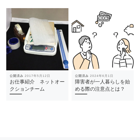
公開済み
2017年5月12日
公開済み
2024年6月1日
お仕事紹介 ネットオー
障害者が一人暮らしを始
クションチーム
める際の注意点とは？