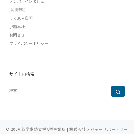
メンバーインタビュー
採用情報
よくある質問
那覇本社
お問合せ
プライバシーポリシー
サイト内検索
検索
検索
© 2026
就労継続支援A型事業所 | 株式会社メジャーサポートサー