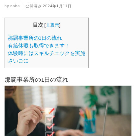
by
naha
|
公開済み
2024年1月11日
目次
[
非表示
]
那覇事業所の1日の流れ
有給休暇も取得できます！
体験時にはスキルチェックを実施
さいごに
那覇事業所の1日の流れ