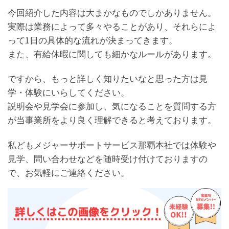
今回紹介した内容は大まかなものでしかありません。
実際は業務によって多々やることがあり、それらによ
って1日の具体的な流れが決まってきます。
また、有給休暇に関しても細かなルールがあります。
ですから、もっと詳しく知りたいなと思った方は見
学・体験にいらしてください。
説明会や見学会に参加し、気になることを質問する方
が当事業所をより良く理解できると考えております。
私どもメジャーサポートサービス那覇本社では体験や
見学、問い合わせなどを随時受け付けておりますの
で、お気軽にご連絡ください。