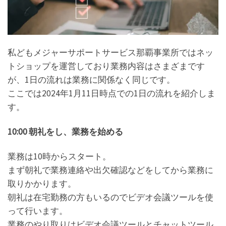
私どもメジャーサポートサービス那覇事業所ではネッ
トショップを運営しており業務内容はさまざまです
が、1日の流れは業務に関係なく同じです。
ここでは2024年1月11日時点での1日の流れを紹介しま
す。
10:00 朝礼をし、業務を始める
業務は10時からスタート。
まず朝礼で業務連絡や出欠確認などをしてから業務に
取りかかります。
朝礼は在宅勤務の方もいるのでビデオ会議ツールを使
って行います。
業務のやり取りはビデオ会議ツールとチャットツール