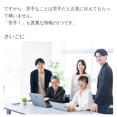
ですから、苦手なことは苦手だと正直に伝えてもらっ
て構いません。
「苦手！」も貴重な情報の1つです。
さいごに