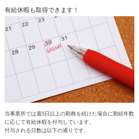
有給休暇も取得できます！
当事業所では週5日以上の勤務を続けた場合に勤続年数
に応じて有給休暇を付与しています。
付与される日数は以下の通りです。