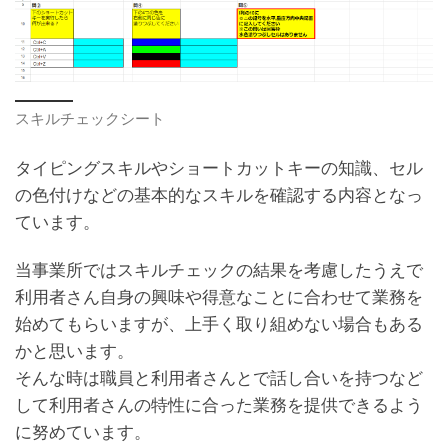
スキルチェックシート
タイピングスキルやショートカットキーの知識、セル
の色付けなどの基本的なスキルを確認する内容となっ
ています。
当事業所ではスキルチェックの結果を考慮したうえで
利用者さん自身の興味や得意なことに合わせて業務を
始めてもらいますが、上手く取り組めない場合もある
かと思います。
そんな時は職員と利用者さんとで話し合いを持つなど
して利用者さんの特性に合った業務を提供できるよう
に努めています。