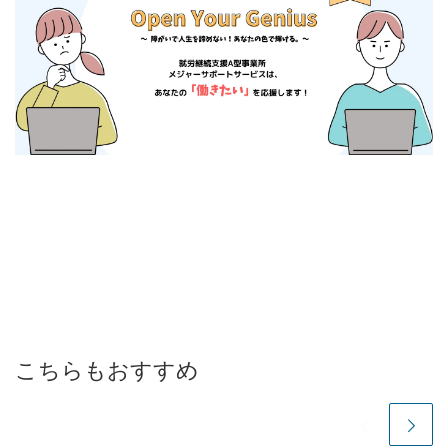
こちらもおすすめ