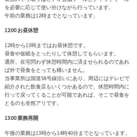
を必要に応じて使い分けながら行っています。
午前の業務は12時までとなっています。
12:00 お昼休憩
12時から13時まではお昼休憩です。
昼食や仮眠をとったりして休憩してもらいます。
通所、在宅問わず休憩時間内に済ませられるのであれ
ば外で昼食をとっても構いません。
当事業所は国道58号線沿いにあり、周辺にはテレビで
紹介された飲食店もいくつかあるので、休憩時間内に
行って戻ってくることが可能であれば、そこで昼食を
とるのも全然アリです。
13:00 業務再開
午後の業務は13時から14時40分までとなっています。