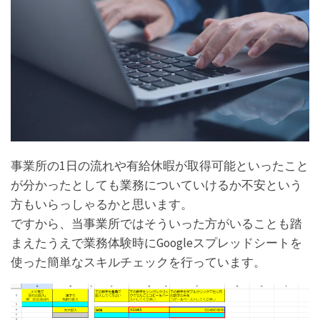
事業所の1日の流れや有給休暇が取得可能といったこと
が分かったとしても業務についていけるか不安という
方もいらっしゃるかと思います。
ですから、当事業所ではそういった方がいることも踏
まえたうえで業務体験時にGoogleスプレッドシートを
使った簡単なスキルチェックを行っています。